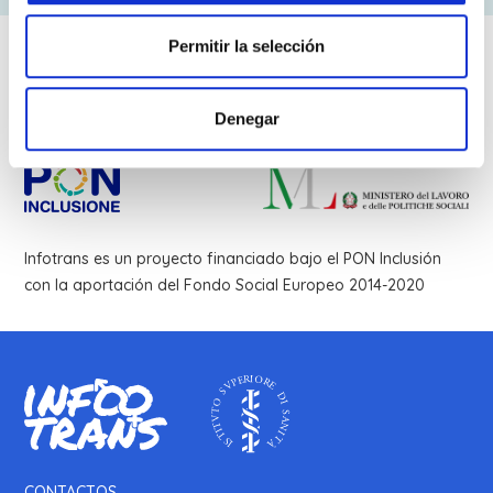
Permitir la selección
Denegar
Infotrans es un proyecto financiado bajo el PON Inclusión
con la aportación del Fondo Social Europeo 2014-2020
CONTACTOS