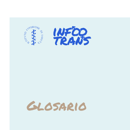
Glosario