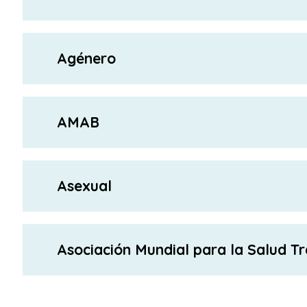
Agénero
AMAB
Asexual
Asociación Mundial para la Salud 