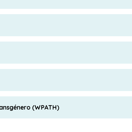
Transgénero (WPATH)