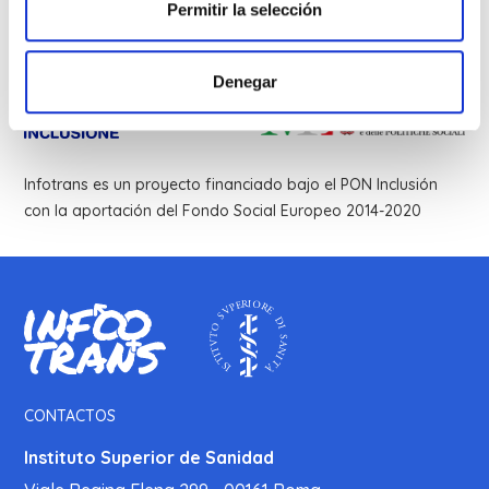
Permitir la selección
Denegar
Infotrans es un proyecto financiado bajo el PON Inclusión
con la aportación del Fondo Social Europeo 2014-2020
CONTACTOS
Instituto Superior de Sanidad