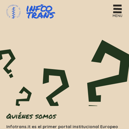
MENU
Quiénes somos
Infotrans.it es el primer portal institucional Europeo