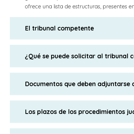
ofrece una lista de estructuras, presentes en
El tribunal competente
¿Qué se puede solicitar al tribunal
Documentos que deben adjuntarse a 
Los plazos de los procedimientos jud