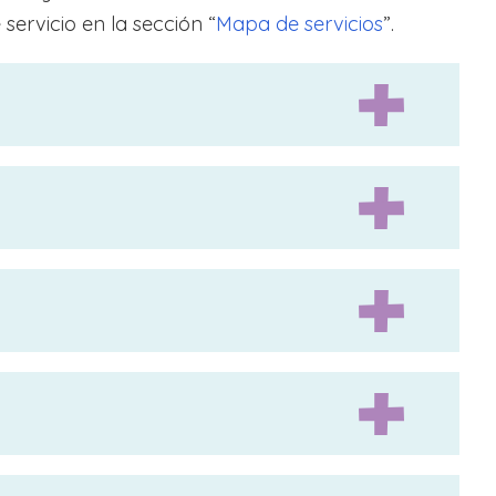
 servicio en la sección “
Mapa de servicios
”.