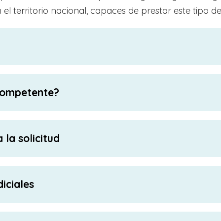
 el territorio nacional, capaces de prestar este tipo de
 competente?
la solicitud
iciales