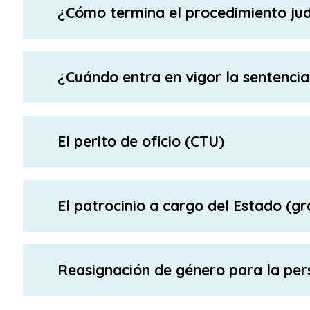
¿Cómo termina el procedimiento jud
¿Cuándo entra en vigor la sentencia
El perito de oficio (CTU)
El patrocinio a cargo del Estado (gr
Reasignación de género para la pers