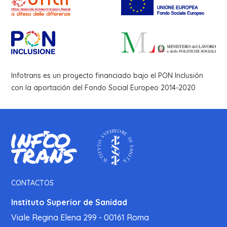
Infotrans es un proyecto financiado bajo el PON Inclusión
con la aportación del Fondo Social Europeo 2014-2020
CONTACTOS
Instituto Superior de Sanidad
Viale Regina Elena 299 - 00161 Roma