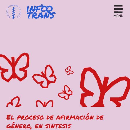
MENU
El proceso de afirmación de
género, en sintesis