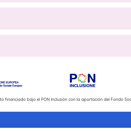
to financiado bajo el PON Inclusión con la aportación del Fondo S