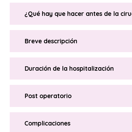
¿Qué hay que hacer antes de la ciru
Breve descripción
Duración de la hospitalización
Post operatorio
Complicaciones