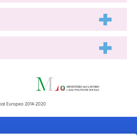
ocial Europeo 2014-2020