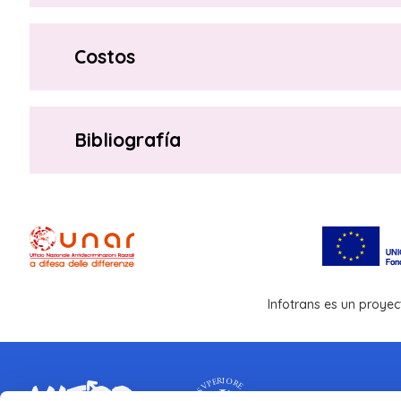
Costos
Bibliografía
Infotrans es un proyec