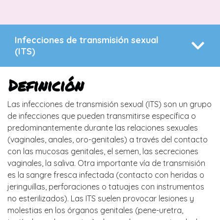
Infecciones de transmisión sexual
(ITS)
Definición
Las infecciones de transmisión sexual (ITS) son un grupo
de infecciones que pueden transmitirse específica o
predominantemente durante las relaciones sexuales
(vaginales, anales, oro-genitales) a través del contacto
con las mucosas genitales, el semen, las secreciones
vaginales, la saliva. Otra importante vía de transmisión
es la sangre fresca infectada (contacto con heridas o
jeringuillas, perforaciones o tatuajes con instrumentos
no esterilizados). Las ITS suelen provocar lesiones y
molestias en los órganos genitales (pene-uretra,