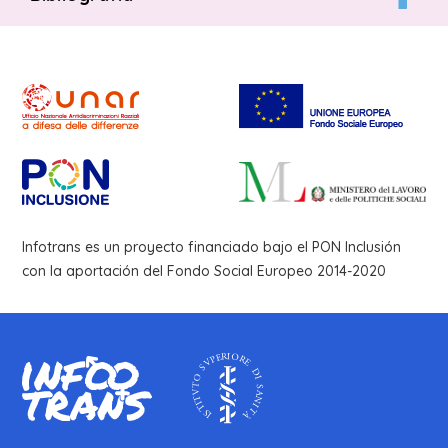
Infotrans es un proyecto financiado bajo el PON Inclusión
con la aportación del Fondo Social Europeo 2014-2020