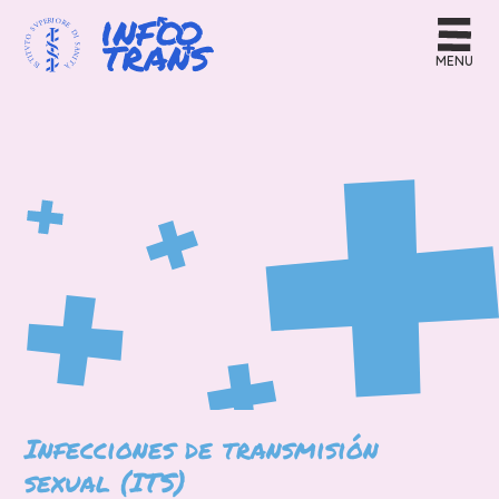
MENU
Infecciones de transmisión
sexual (ITS)