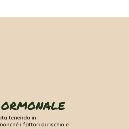
 ormonale
ata tenendo in
nonché i fattori di rischio e