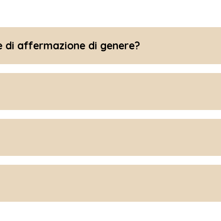
e di affermazione di genere?