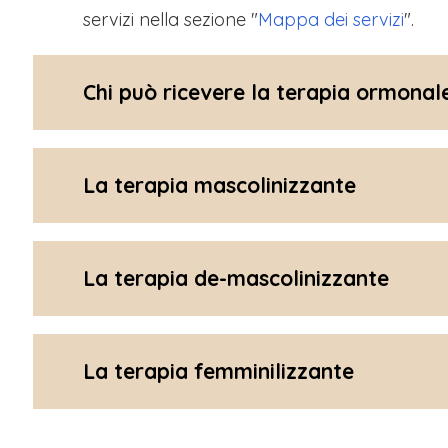
servizi nella sezione "
Mappa dei servizi
".
Chi può ricevere la terapia ormonal
La terapia mascolinizzante
La terapia de-mascolinizzante
La terapia femminilizzante