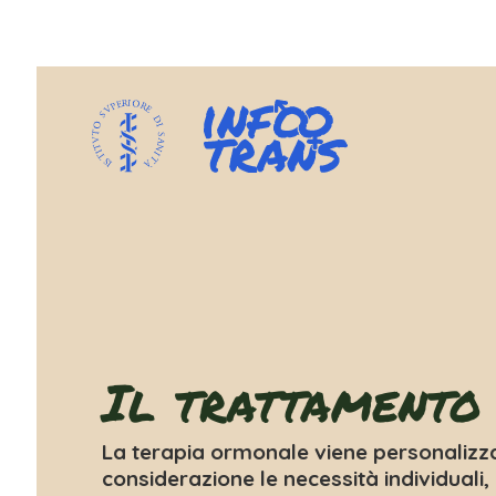
Il trattamento
La terapia ormonale viene personalizz
considerazione le necessità individuali, 