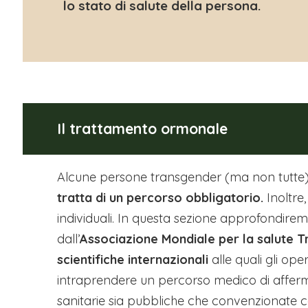
lo stato di salute della persona.
Il trattamento ormonale
Alcune persone transgender (ma non tutte
tratta di un percorso obbligatorio.
Inoltre
individuali. In questa sezione approfondir
dall’
Associazione Mondiale per la salute 
scientifiche internazionali
alle quali gli op
intraprendere un percorso medico di affermazi
sanitarie sia pubbliche che convenzionate con 