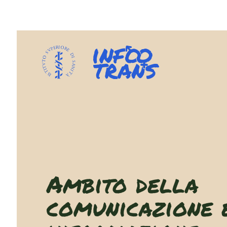
Ambito della
comunicazione 