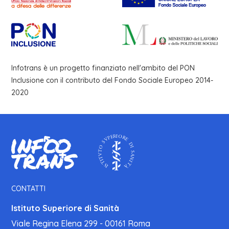
Infotrans è un progetto finanziato nell'ambito del PON
Inclusione con il contributo del Fondo Sociale Europeo 2014-
2020
CONTATTI
Istituto Superiore di Sanità
Viale Regina Elena 299 - 00161 Roma