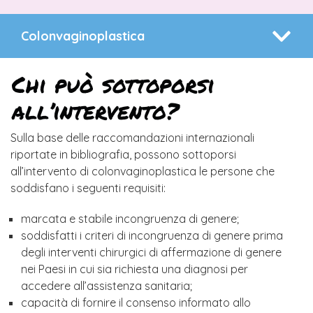
Colonvaginoplastica
Chi può sottoporsi
all’intervento?
Sulla base delle raccomandazioni internazionali
riportate in bibliografia, possono sottoporsi
all’intervento di colonvaginoplastica le persone che
soddisfano i seguenti requisiti:
marcata e stabile incongruenza di genere;
soddisfatti i criteri di incongruenza di genere prima
degli interventi chirurgici di affermazione di genere
nei Paesi in cui sia richiesta una diagnosi per
accedere all’assistenza sanitaria;
capacità di fornire il consenso informato allo