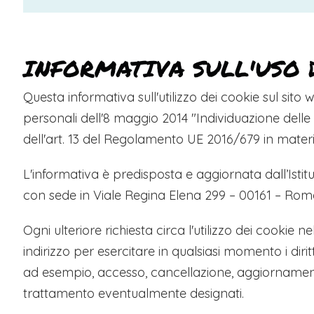
INFORMATIVA SULL'USO 
Questa informativa sull'utilizzo dei cookie sul sito
personali dell'8 maggio 2014 "Individuazione delle 
dell'art. 13 del Regolamento UE 2016/679 in mater
L'informativa è predisposta e aggiornata dall’Istit
con sede in Viale Regina Elena 299 – 00161 – Roma.
Ogni ulteriore richiesta circa l'utilizzo dei cookie 
indirizzo per esercitare in qualsiasi momento i diri
ad esempio, accesso, cancellazione, aggiornamento,
trattamento eventualmente designati.