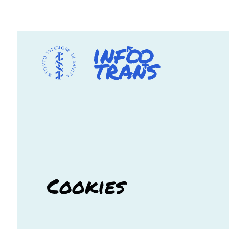
Cookies