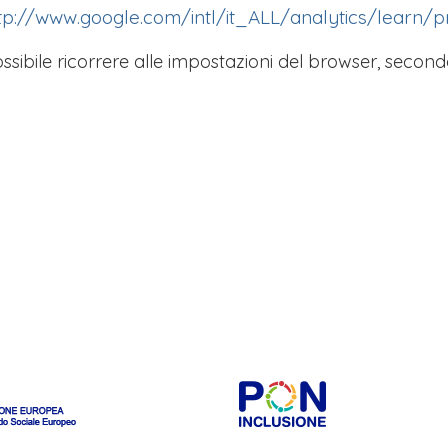
tp://www.google.com/intl/it_ALL/analytics/learn/p
ssibile ricorrere alle impostazioni del browser, secondo